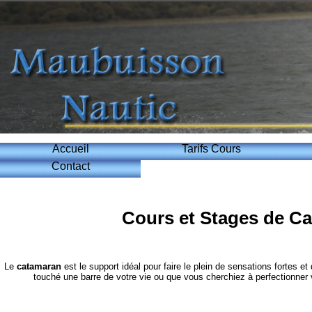
Accueil
Tarifs Cours
Contact
Cours et Stages de C
Le
catamaran
est le support idéal pour faire le plein de sensations fortes e
touché une barre de votre vie ou que vous cherchiez à perfectionner v